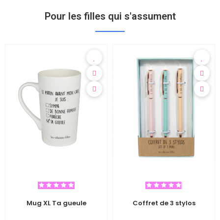
Pour les filles qui s'assument
Mug XL Ta gueule
Coffret de 3 stylos