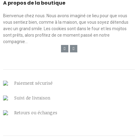
A propos de la boutique
Bienvenue chez nous. Nous avons imaginé ce lieu pour que vous
vous sentiez bien, comme à la maison, que vous soyez détendus
avec un grand smile. Les cookies sont dans le four et les mojitos
sont prêts, alors profitez de ce moment passé en notre
compagnie...
Paiement sécurisé
Suivi de livraison
Retours ou échanges