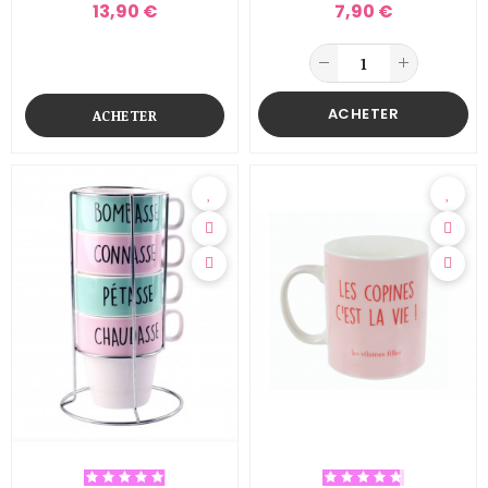
13,90 €
7,90 €
ACHETER
ACHETER