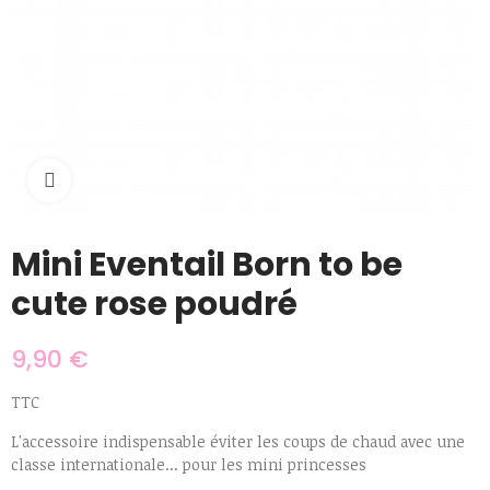
Cliquer pour agrandir
Mini Eventail Born to be
cute rose poudré
9,90 €
TTC
L'accessoire indispensable éviter les coups de chaud avec une
classe internationale... pour les mini princesses