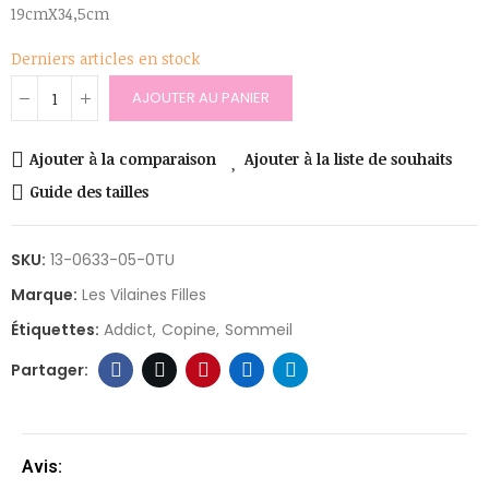
19cmX34,5cm
Derniers articles en stock
AJOUTER AU PANIER
Ajouter à la comparaison
Ajouter à la liste de souhaits
Guide des tailles
SKU:
13-0633-05-0TU
Marque:
Les Vilaines Filles
Étiquettes:
Addict
Copine
Sommeil
Avis: