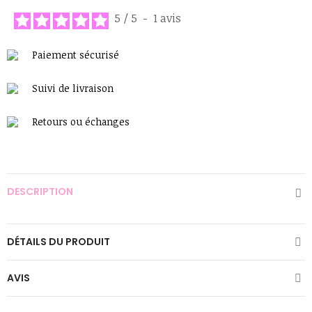
5
/
5
-
1
avis
Paiement sécurisé
Suivi de livraison
Retours ou échanges
DESCRIPTION
DÉTAILS DU PRODUIT
AVIS