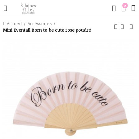
0
Accueil
Accessoires
Mini Eventail Born to be cute rose poudré