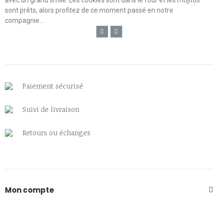
sont prêts, alors profitez de ce moment passé en notre
compagnie...
Paiement sécurisé
Suivi de livraison
Retours ou échanges
Mon compte