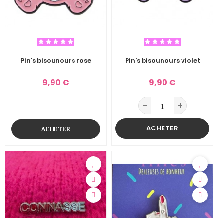
Pin's bisounours rose
Pin's bisounours violet
9,90 €
9,90 €
ACHETER
ACHETER