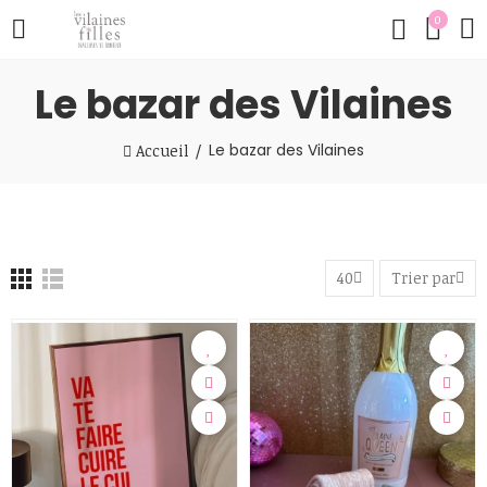
0
Le bazar des Vilaines
Le bazar des Vilaines
Accueil
40
Trier par