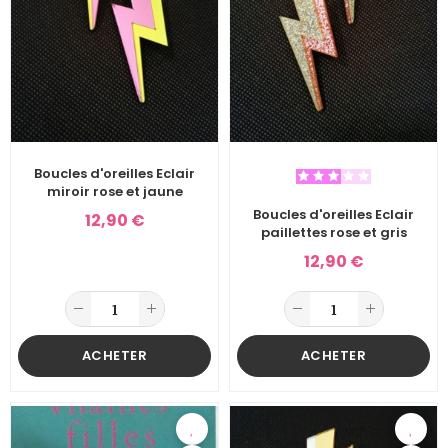
Boucles d'oreilles Eclair
miroir rose et jaune
Boucles d'oreilles Eclair
12,90 €
paillettes rose et gris
12,90 €
ACHETER
ACHETER