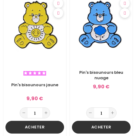
Pin's bisounours bleu
nuage
Pin's bisounours jaune
9,90 €
9,90 €
ACHETER
ACHETER