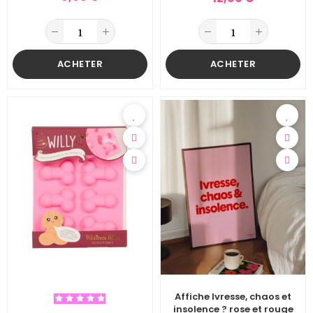
ACHETER
ACHETER
Affiche Ivresse, chaos et
insolence ? rose et rouge