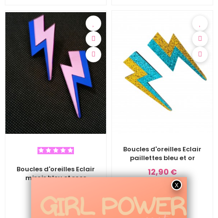
Boucles d'oreilles Eclair
paillettes bleu et or
Boucles d'oreilles Eclair
12,90 €
miroir bleu et rose
12,90 €