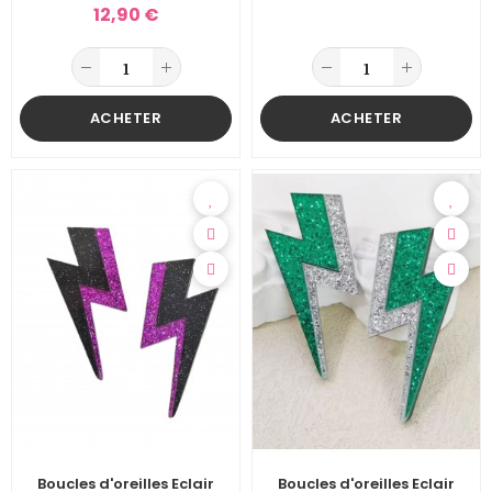
12,90 €
ACHETER
ACHETER
Boucles d'oreilles Eclair
Boucles d'oreilles Eclair