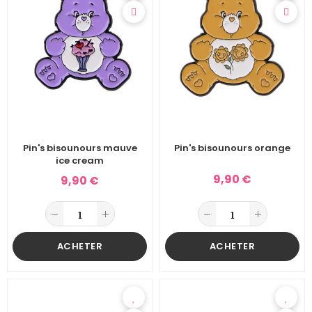
Pin's bisounours mauve
Pin's bisounours orange
ice cream
9,90 €
9,90 €
ACHETER
ACHETER