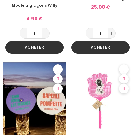
Moule à glaçons Willy
25,00 €
4,90 €
ACHETER
ACHETER