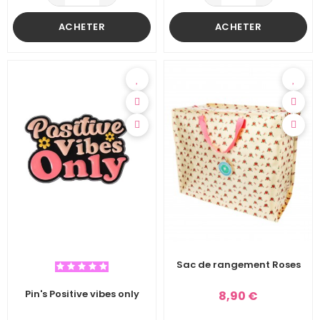
ACHETER
ACHETER
Sac de rangement Roses
Pin's Positive vibes only
8,90 €