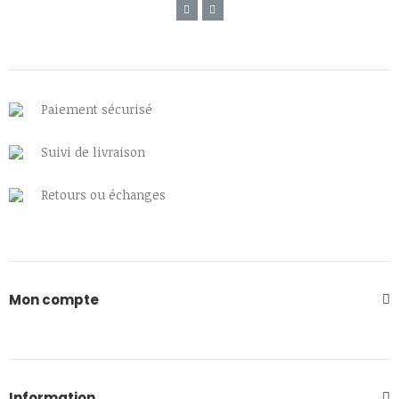
Paiement sécurisé
Suivi de livraison
Retours ou échanges
Mon compte
Information