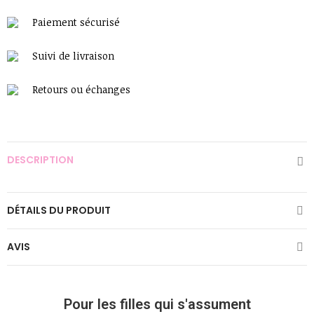
Paiement sécurisé
Suivi de livraison
Retours ou échanges
DESCRIPTION
DÉTAILS DU PRODUIT
AVIS
Pour les filles qui s'assument