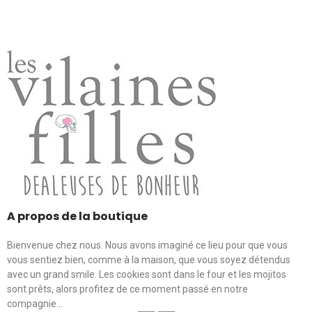
A propos de la boutique
Bienvenue chez nous. Nous avons imaginé ce lieu pour que vous
vous sentiez bien, comme à la maison, que vous soyez détendus
avec un grand smile. Les cookies sont dans le four et les mojitos
sont prêts, alors profitez de ce moment passé en notre
compagnie...