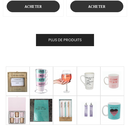
ACHETER
ACHETER
PLUS DE PRODUITS