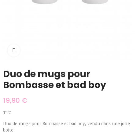
Cliquer pour agrandir
Duo de mugs pour
Bombasse et bad boy
19,90 €
TTC
Duo de mugs pour Bombasse et bad boy, vendu dans une jolie
boite.