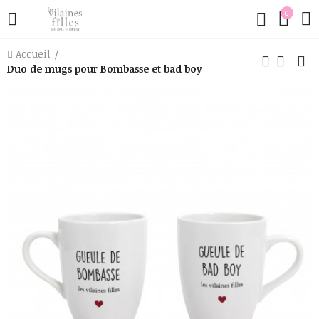
0
Accueil
Duo de mugs pour Bombasse et bad boy