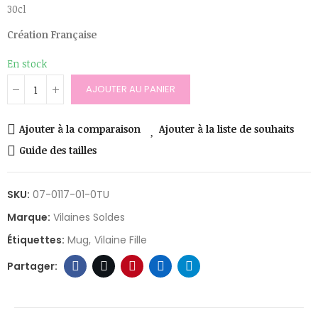
30cl
Création Française
En stock
AJOUTER AU PANIER
Ajouter à la comparaison
Ajouter à la liste de souhaits
Guide des tailles
SKU:
07-0117-01-0TU
Marque:
Vilaines Soldes
Étiquettes:
Mug
Vilaine Fille