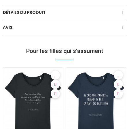
DÉTAILS DU PRODUIT
AVIS
Pour les filles qui s'assument