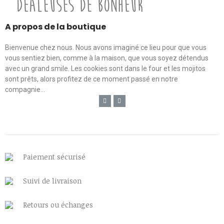
A propos de la boutique
Bienvenue chez nous. Nous avons imaginé ce lieu pour que vous
vous sentiez bien, comme à la maison, que vous soyez détendus
avec un grand smile. Les cookies sont dans le four et les mojitos
sont prêts, alors profitez de ce moment passé en notre
compagnie...
Paiement sécurisé
Suivi de livraison
Retours ou échanges