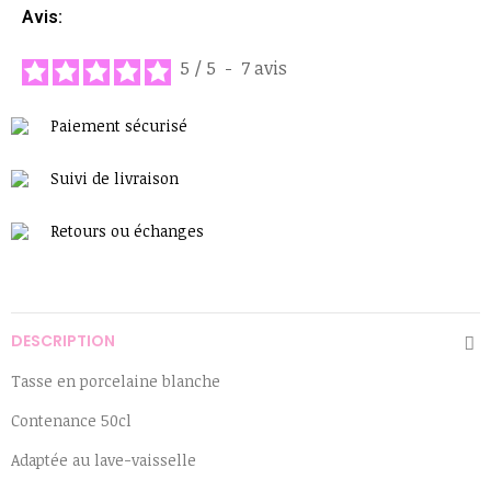
Avis:
5
/
5
-
7
avis
Paiement sécurisé
Suivi de livraison
Retours ou échanges
DESCRIPTION
Tasse en porcelaine blanche
Contenance 50cl
Adaptée au lave-vaisselle