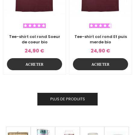
Tee-shirt col rond Soeur
Tee-shirt col rond Et puis
de coeur bio
merde bio
24,90 €
24,90 €
ACHETER
ACHETER
PLUS DE PRODUITS