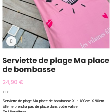
Cliquer pour agrandir
Serviette de plage Ma place
de bombasse
24,90 €
TTC
Serviette de plage Ma place de bombasse XL : 180cm X 90cm
Elle ne prendra pas de place dans votre valise
En Microfibres