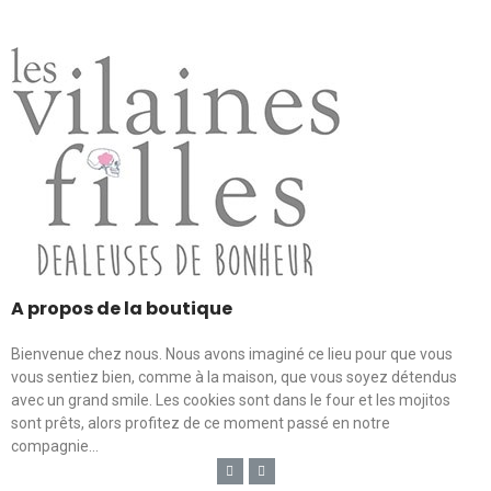
A propos de la boutique
Bienvenue chez nous. Nous avons imaginé ce lieu pour que vous
vous sentiez bien, comme à la maison, que vous soyez détendus
avec un grand smile. Les cookies sont dans le four et les mojitos
sont prêts, alors profitez de ce moment passé en notre
compagnie...