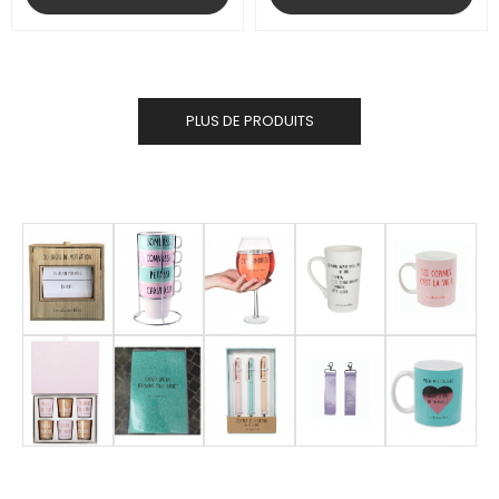
PLUS DE PRODUITS