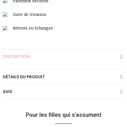
Paiement sécurisé
Suivi de livraison
Retours ou échanges
DESCRIPTION
DÉTAILS DU PRODUIT
AVIS
Pour les filles qui s'assument