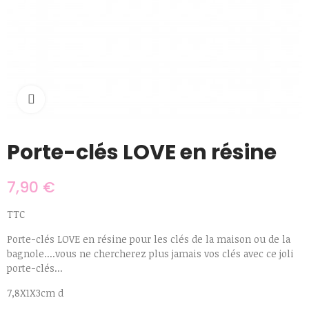
Cliquer pour agrandir
Porte-clés LOVE en résine
7,90 €
TTC
Porte-clés LOVE en résine pour les clés de la maison ou de la
bagnole....vous ne chercherez plus jamais vos clés avec ce joli
porte-clés...
7,8X1X3cm d