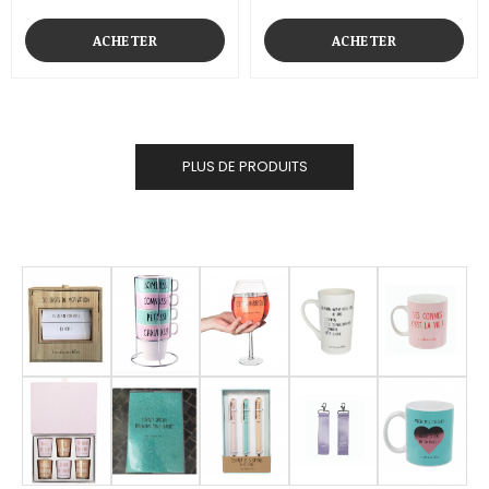
ACHETER
ACHETER
PLUS DE PRODUITS