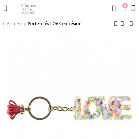
0
Accueil
Porte-clés LOVE en résine