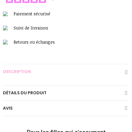
Paiement sécurisé
Suivi de livraison
Retours ou échanges
DESCRIPTION
DÉTAILS DU PRODUIT
AVIS