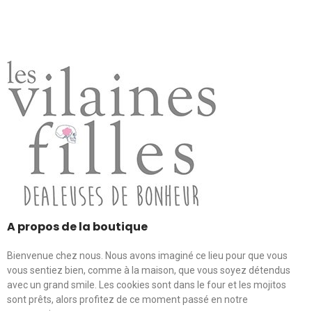
A propos de la boutique
Bienvenue chez nous. Nous avons imaginé ce lieu pour que vous
vous sentiez bien, comme à la maison, que vous soyez détendus
avec un grand smile. Les cookies sont dans le four et les mojitos
sont prêts, alors profitez de ce moment passé en notre