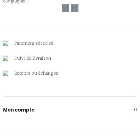
compagnie...
Paiement sécurisé
Suivi de livraison
Retours ou échanges
Mon compte