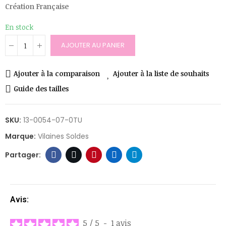
Création Française
En stock
AJOUTER AU PANIER
Ajouter à la comparaison
Ajouter à la liste de souhaits
Guide des tailles
SKU:
13-0054-07-0TU
Marque:
Vilaines Soldes
Avis:
5
/
5
-
1
avis