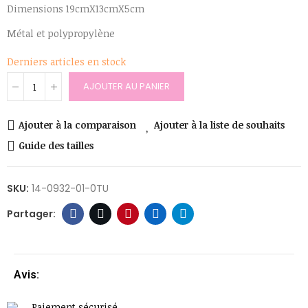
Dimensions 19cmX13cmX5cm
Métal et polypropylène
Derniers articles en stock
AJOUTER AU PANIER
Ajouter à la comparaison
Ajouter à la liste de souhaits
Guide des tailles
SKU:
14-0932-01-0TU
Avis:
Paiement sécurisé