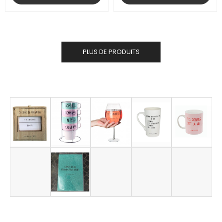
PLUS DE PRODUITS