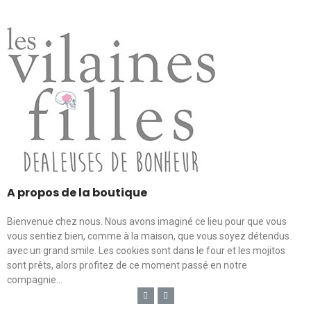
A propos de la boutique
Bienvenue chez nous. Nous avons imaginé ce lieu pour que vous
vous sentiez bien, comme à la maison, que vous soyez détendus
avec un grand smile. Les cookies sont dans le four et les mojitos
sont prêts, alors profitez de ce moment passé en notre
compagnie...