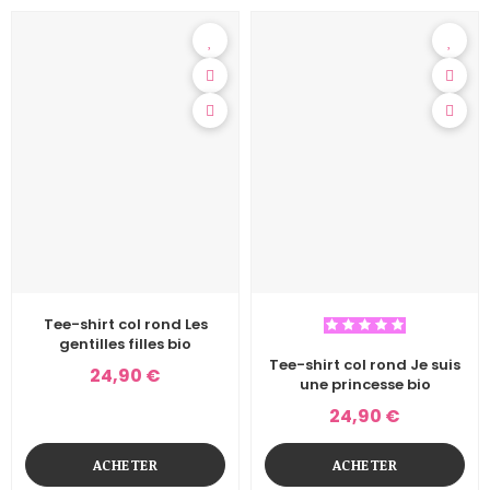
Tee-shirt col rond Les
gentilles filles bio
Tee-shirt col rond Je suis
24,90 €
une princesse bio
24,90 €
ACHETER
ACHETER