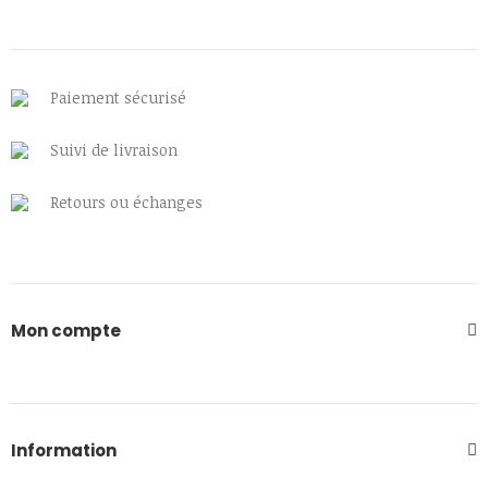
Paiement sécurisé
Suivi de livraison
Retours ou échanges
Mon compte
Information