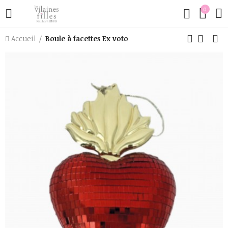
0
Accueil
Boule à facettes Ex voto