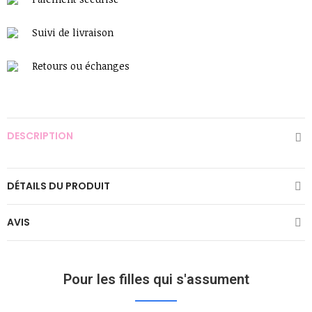
Suivi de livraison
Retours ou échanges
DESCRIPTION
DÉTAILS DU PRODUIT
AVIS
Pour les filles qui s'assument