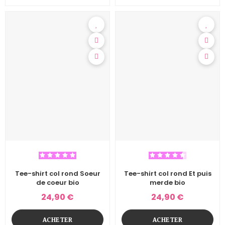
Tee-shirt col rond Soeur
Tee-shirt col rond Et puis
de coeur bio
merde bio
24,90 €
24,90 €
ACHETER
ACHETER