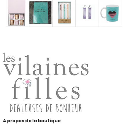
A propos de la boutique