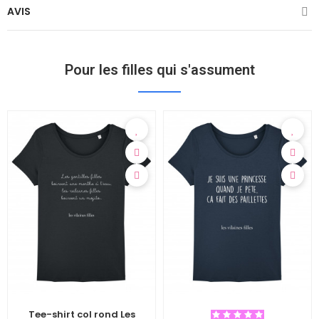
AVIS
Pour les filles qui s'assument
Tee-shirt col rond Les