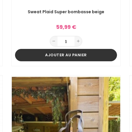
Sweat Plaid Super bombasse beige
59,99 €
AJOUTER AU PANIER