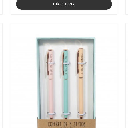
DÉCOUVRIR