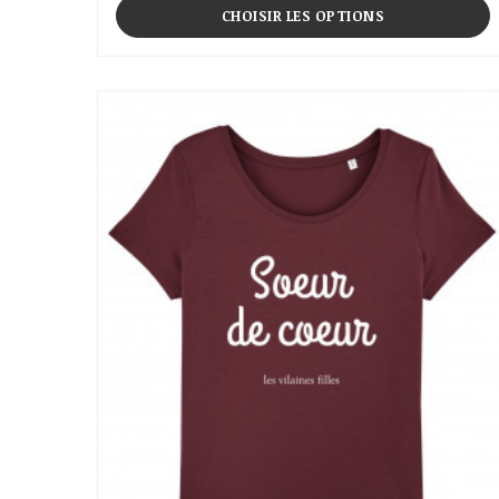
CHOISIR LES OPTIONS