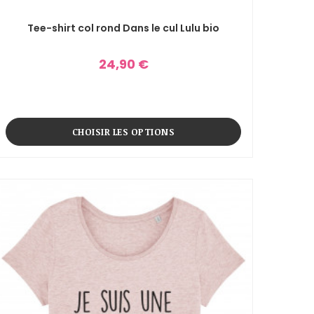
Tee-shirt col rond Dans le cul Lulu bio
24,90 €
CHOISIR LES OPTIONS