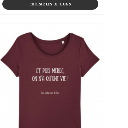
CHOISIR LES OPTIONS