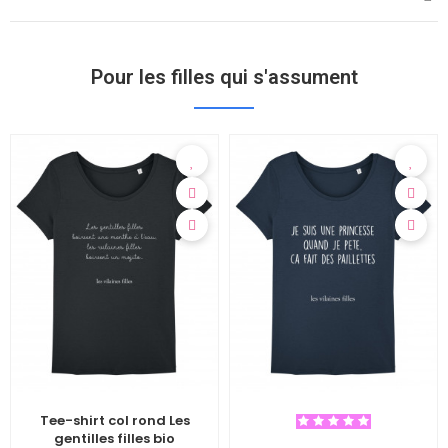
Pour les filles qui s'assument
Tee-shirt col rond Les
gentilles filles bio