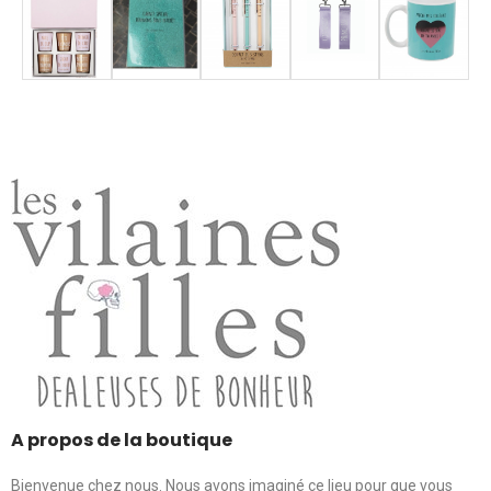
A propos de la boutique
Bienvenue chez nous. Nous avons imaginé ce lieu pour que vous