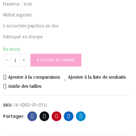
Hauteur : 2cm
Métal argenté
2 accroches papillon au dos
Fabriqué en Europe
En stock
AJOUTER AU PANIER
Ajouter à la comparaison
Ajouter à la liste de souhaits
Guide des tailles
SKU:
14-1050-01-0TU