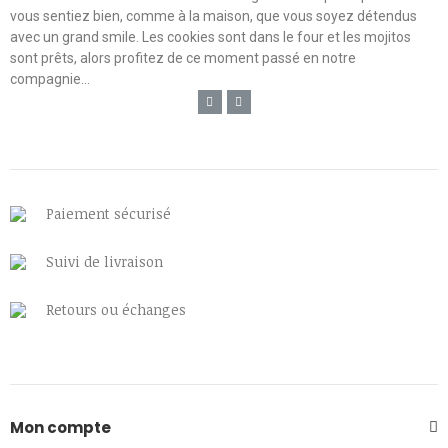
vous sentiez bien, comme à la maison, que vous soyez détendus
avec un grand smile. Les cookies sont dans le four et les mojitos
sont prêts, alors profitez de ce moment passé en notre
compagnie...
Paiement sécurisé
Suivi de livraison
Retours ou échanges
Mon compte