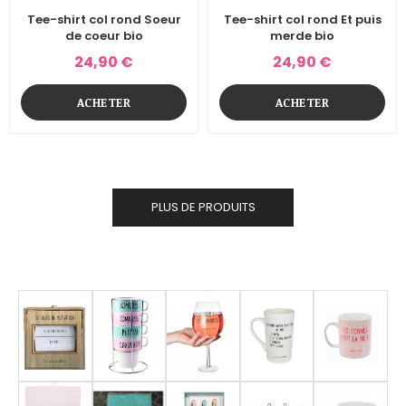
Tee-shirt col rond Soeur
Tee-shirt col rond Et puis
de coeur bio
merde bio
24,90 €
24,90 €
ACHETER
ACHETER
PLUS DE PRODUITS