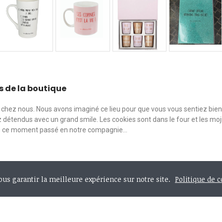
s de la boutique
chez nous. Nous avons imaginé ce lieu pour que vous vous sentiez bie
 détendus avec un grand smile. Les cookies sont dans le four et les moji
e ce moment passé en notre compagnie...
vous garantir la meilleure expérience sur notre site.
Politique de c
ompte
Information