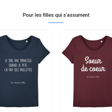
Pour les filles qui s'assument