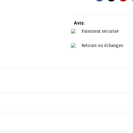
Avis:
Paiement sécurisé
Retours ou échanges