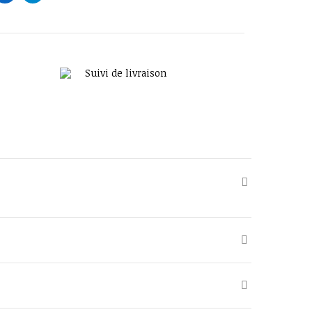
Suivi de livraison