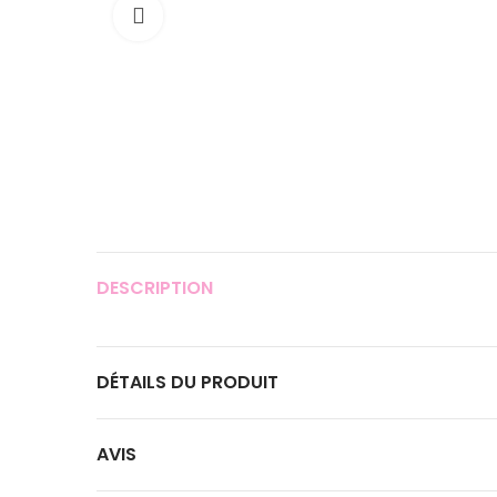
Cliquer pour agrandir
DESCRIPTION
DÉTAILS DU PRODUIT
AVIS