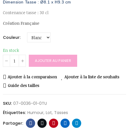
Dimension Tasse : Ø8.1 x H9.3 cm
Contenance tasse : 30 cl
Création Française
Couleur
En stock
AJOUTER AU PANIER
Ajouter à la comparaison
Ajouter à la liste de souhaits
Guide des tailles
SKU:
07-0036-01-0TU
Étiquettes:
Humour
Lot
Tasses