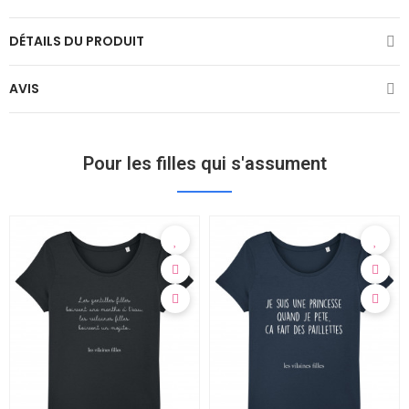
DÉTAILS DU PRODUIT
AVIS
Pour les filles qui s'assument