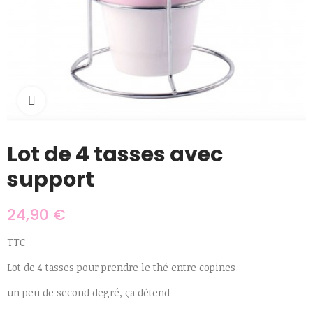
Cliquer pour agrandir
Lot de 4 tasses avec
support
24,90 €
TTC
Lot de 4 tasses pour prendre le thé entre copines
un peu de second degré, ça détend