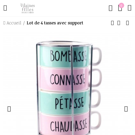
0
Accueil
Lot de 4 tasses avec support