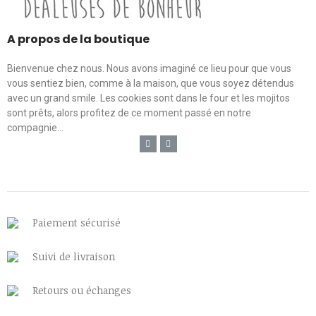
A propos de la boutique
Bienvenue chez nous. Nous avons imaginé ce lieu pour que vous
vous sentiez bien, comme à la maison, que vous soyez détendus
avec un grand smile. Les cookies sont dans le four et les mojitos
sont prêts, alors profitez de ce moment passé en notre
compagnie...
Paiement sécurisé
Suivi de livraison
Retours ou échanges