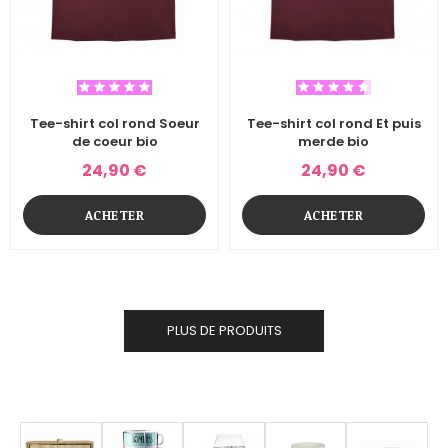
Tee-shirt col rond Soeur
Tee-shirt col rond Et puis
de coeur bio
merde bio
24,90 €
24,90 €
ACHETER
ACHETER
PLUS DE PRODUITS