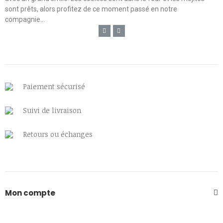
sont prêts, alors profitez de ce moment passé en notre
compagnie...
Paiement sécurisé
Suivi de livraison
Retours ou échanges
Mon compte