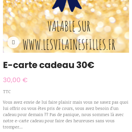
Cliquer pour agrandir
E-carte cadeau 30€
30,00 €
TTC
Vous avez envie de lui faire plaisir mais vous ne savez pas quoi
lui offrir ou vous êtes pris de cours, vous avez besoin d'un
cadeau pour demain ?? Pas de panique, nous sommes là avec
notre e-carte cadeau pour faire des heureuses sans vous
tromper...