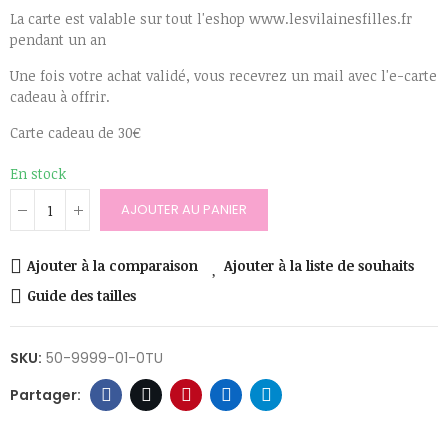
La carte est valable sur tout l'eshop www.lesvilainesfilles.fr
pendant un an
Une fois votre achat validé, vous recevrez un mail avec l'e-carte
cadeau à offrir.
Carte cadeau de 30€
En stock
AJOUTER AU PANIER
Ajouter à la comparaison
Ajouter à la liste de souhaits
Guide des tailles
SKU:
50-9999-01-0TU