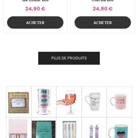
24,90 €
24,90 €
ACHETER
ACHETER
PLUS DE PRODUITS