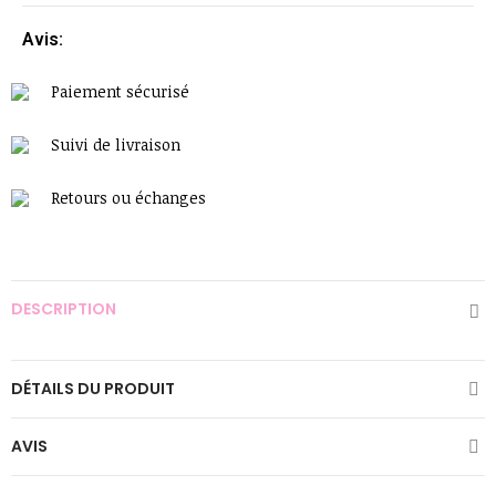
Avis:
Paiement sécurisé
Suivi de livraison
Retours ou échanges
DESCRIPTION
DÉTAILS DU PRODUIT
AVIS