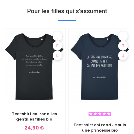
Pour les filles qui s'assument
Tee-shirt col rond Les
gentilles filles bio
Tee-shirt col rond Je suis
24,90 €
une princesse bio