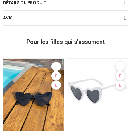
DÉTAILS DU PRODUIT
AVIS
Pour les filles qui s'assument