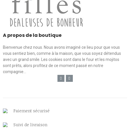
A propos de la boutique
Bienvenue chez nous. Nous avons imaginé ce lieu pour que vous
vous sentiez bien, comme à la maison, que vous soyez détendus
avec un grand smile. Les cookies sont dans le four et les mojitos
sont prêts, alors profitez de ce moment passé en notre
compagnie...
Paiement sécurisé
Suivi de livraison