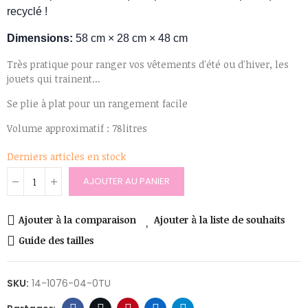
recyclé !
Dimensions:
58 cm × 28 cm × 48 cm
Très pratique pour ranger vos vêtements d'été ou d'hiver, les
jouets qui trainent...
Se plie à plat pour un rangement facile
Volume approximatif : 78litres
Derniers articles en stock
AJOUTER AU PANIER
Ajouter à la comparaison
Ajouter à la liste de souhaits
Guide des tailles
SKU:
14-1076-04-0TU