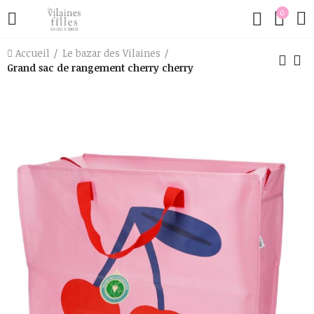
0
Accueil
Le bazar des Vilaines
Grand sac de rangement cherry cherry