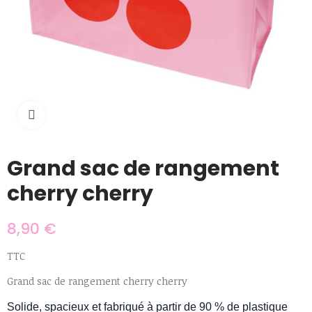
Cliquer pour agrandir
Grand sac de rangement
cherry cherry
8,90 €
TTC
Grand sac de rangement cherry cherry
Solide, spacieux et fabriqué à partir de 90 % de plastique