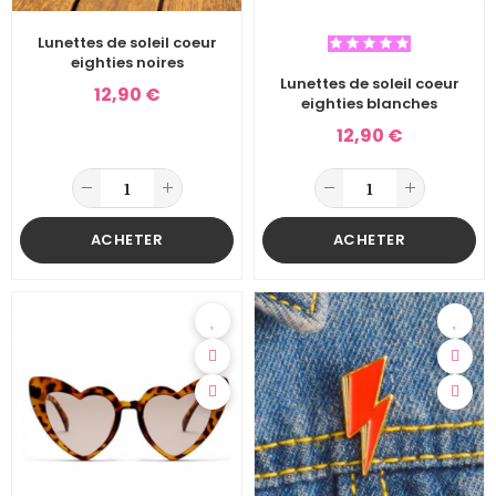
Lunettes de soleil coeur
eighties noires
Lunettes de soleil coeur
12,90 €
eighties blanches
12,90 €
ACHETER
ACHETER