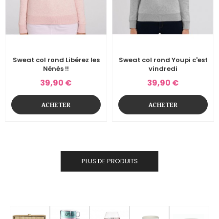
Sweat col rond Libérez les
Sweat col rond Youpi c'est
Nénés !!
vindredi
39,90 €
39,90 €
ACHETER
ACHETER
PLUS DE PRODUITS