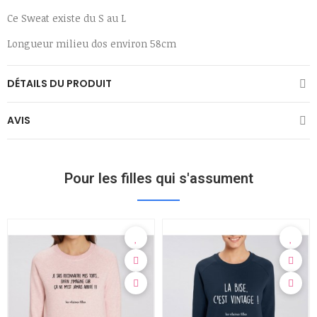
Ce Sweat existe du S au L
Longueur milieu dos environ 58cm
DÉTAILS DU PRODUIT
AVIS
Pour les filles qui s'assument