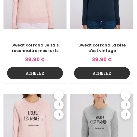
Sweat col rond Je sais
Sweat col rond La bise
reconnaitre mes torts
c'est vintage
39,90 €
39,90 €
ACHETER
ACHETER