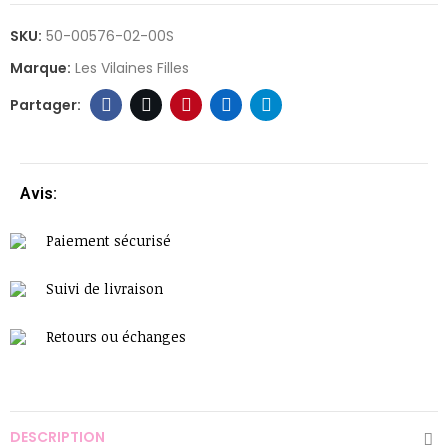
SKU:
50-00576-02-00S
Marque:
Les Vilaines Filles
Avis:
Paiement sécurisé
Suivi de livraison
Retours ou échanges
DESCRIPTION