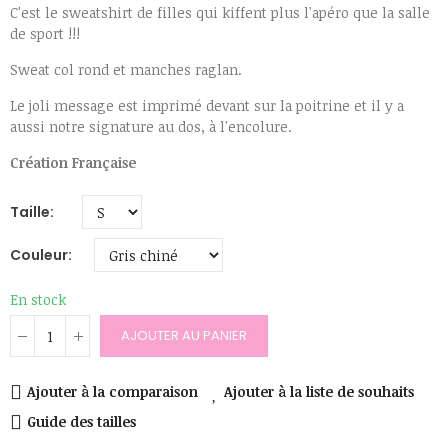
C'est le sweatshirt de filles qui kiffent plus l'apéro que la salle
de sport !!!
Sweat col rond et manches raglan.
Le joli message est imprimé devant sur la poitrine et il y a
aussi notre signature au dos, à l'encolure.
Création Française
Taille
Couleur
En stock
AJOUTER AU PANIER
Ajouter à la comparaison
Ajouter à la liste de souhaits
Guide des tailles