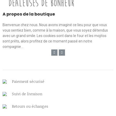
A propos de la boutique
Bienvenue chez nous. Nous avons imaginé ce lieu pour que vous
vous sentiez bien, comme à la maison, que vous soyez détendus
avec un grand smile. Les cookies sont dans le four et les mojitos
sont prêts, alors profitez de ce moment passé en notre
compagnie...
Paiement sécurisé
Suivi de livraison
Retours ou échanges