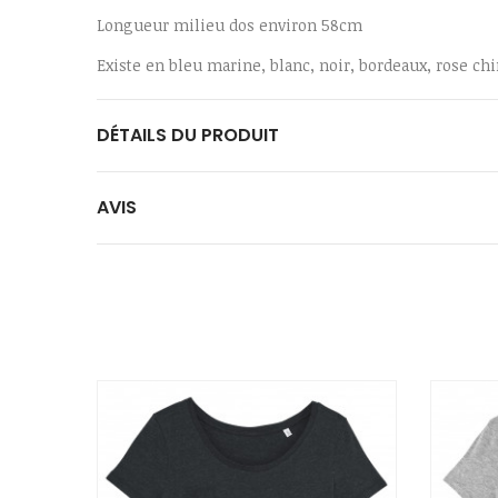
Longueur milieu dos environ 58cm
Existe en bleu marine, blanc, noir, bordeaux, rose chi
DÉTAILS DU PRODUIT
AVIS