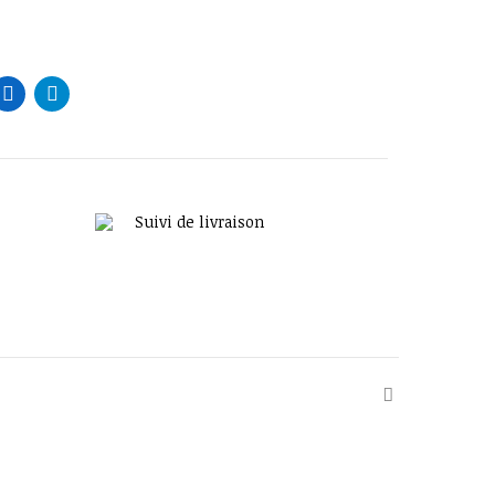
Suivi de livraison