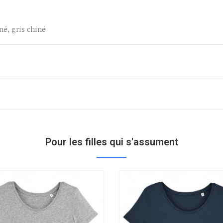
né, gris chiné
Pour les filles qui s'assument