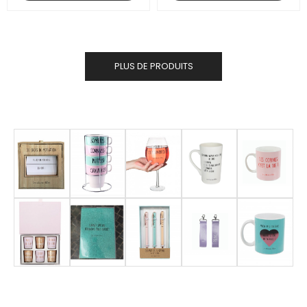
PLUS DE PRODUITS