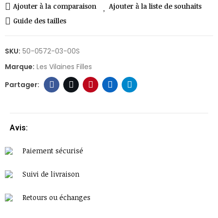
Ajouter à la comparaison
Ajouter à la liste de souhaits
Guide des tailles
SKU:
50-0572-03-00S
Marque:
Les Vilaines Filles
Avis:
Paiement sécurisé
Suivi de livraison
Retours ou échanges