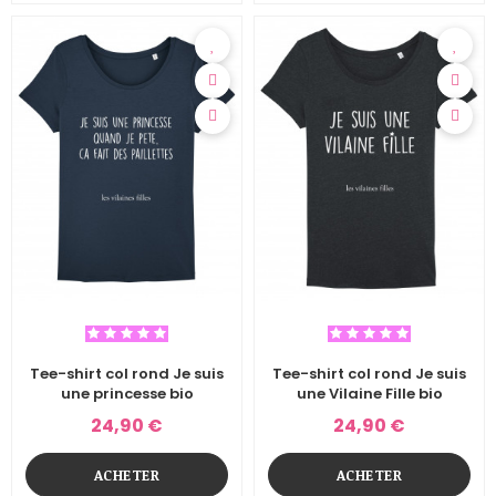
Tee-shirt col rond Je suis
Tee-shirt col rond Je suis
une princesse bio
une Vilaine Fille bio
24,90 €
24,90 €
ACHETER
ACHETER