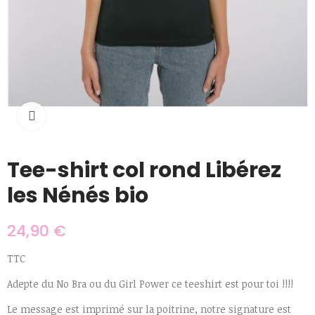
Cliquer pour agrandir
Tee-shirt col rond Libérez
les Nénés bio
24,90 €
TTC
Adepte du No Bra ou du Girl Power ce teeshirt est pour toi !!!!
Le message est imprimé sur la poitrine, notre signature est