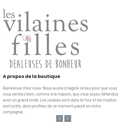
A propos de la boutique
Bienvenue chez nous. Nous avons imaginé ce lieu pour que vous
vous sentiez bien, comme à la maison, que vous soyez détendus
avec un grand smile. Les cookies sont dans le four et les mojitos
sont prêts, alors profitez de ce moment passé en notre
compagnie...