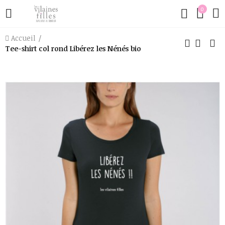
0
Accueil
Tee-shirt col rond Libérez les Nénés bio