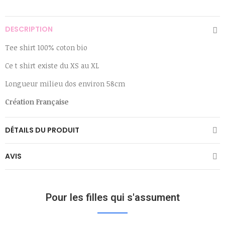
DESCRIPTION
Tee shirt 100% coton bio
Ce t shirt existe du XS au XL
Longueur milieu dos environ 58cm
Création Française
DÉTAILS DU PRODUIT
AVIS
Pour les filles qui s'assument