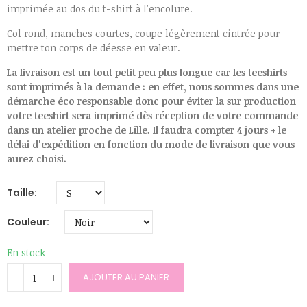
imprimée au dos du t-shirt à l'encolure.
Col rond, manches courtes, coupe légèrement cintrée pour
mettre ton corps de déesse en valeur.
La livraison est un tout petit peu plus longue car les teeshirts
sont imprimés à la demande : en effet, nous sommes dans une
démarche éco responsable donc pour éviter la sur production
votre teeshirt sera imprimé dès réception de votre commande
dans un atelier proche de Lille. Il faudra compter 4 jours + le
délai d'expédition en fonction du mode de livraison que vous
aurez choisi.
Taille
Couleur
En stock
AJOUTER AU PANIER