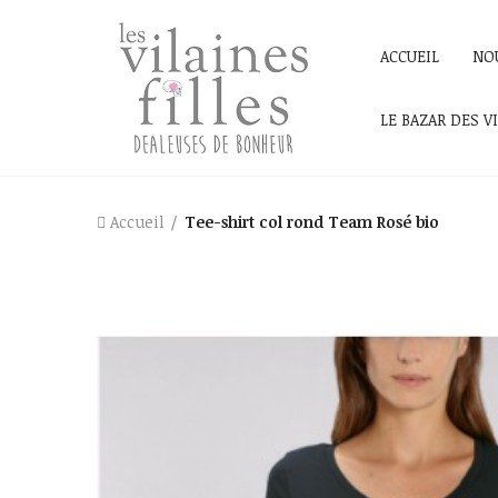
ACCUEIL
NO
LE BAZAR DES V
Accueil
Tee-shirt col rond Team Rosé bio