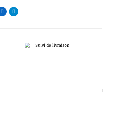
Suivi de livraison