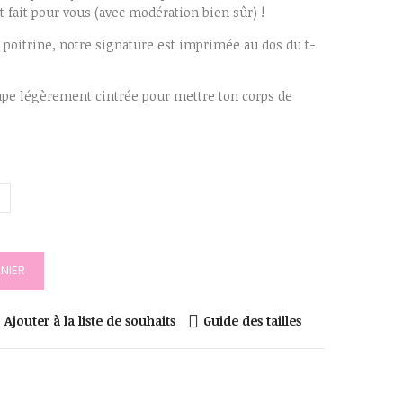
 fait pour vous (avec modération bien sûr) !
poitrine, notre signature est imprimée au dos du t-
upe légèrement cintrée pour mettre ton corps de
NIER
Ajouter à la liste de souhaits
Guide des tailles