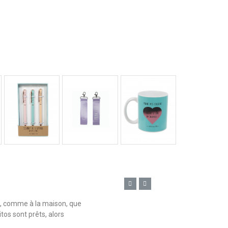
n, comme à la maison, que
tos sont prêts, alors