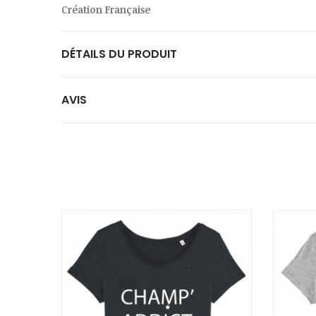
Création Française
DÉTAILS DU PRODUIT
AVIS