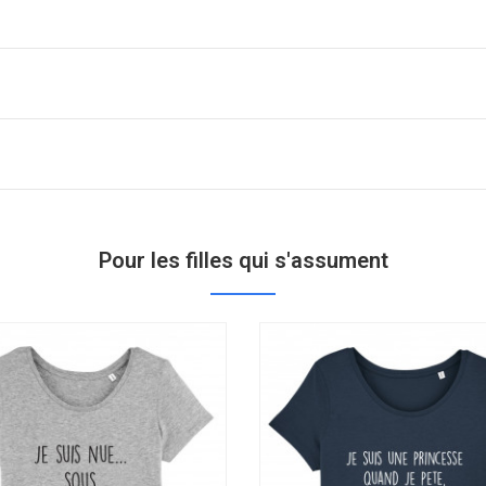
Pour les filles qui s'assument