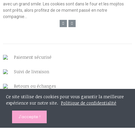
avec un grand smile. Les cookies sont dans le four et les mojitos
sont prêts, alors profitez de ce moment passé en notre
compagnie...
Paiement sécurisé
Suivi de livraison
Retours ou échanges
Ce site utilise des cookies pour vous garantir la meilleure
expérience sur notre site.
Politique de confidentialité
J'accepte !
Mon compte