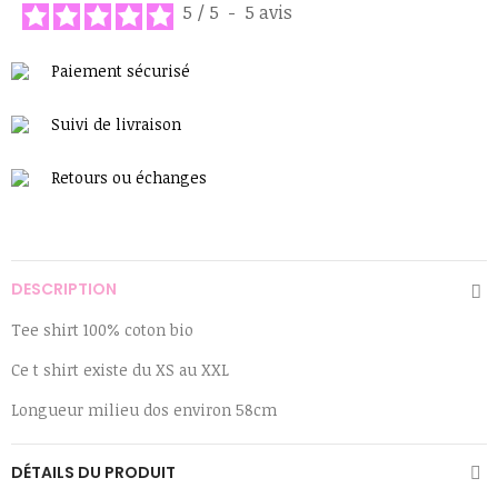
5
/
5
-
5
avis
Paiement sécurisé
Suivi de livraison
Retours ou échanges
DESCRIPTION
Tee shirt 100% coton bio
Ce t shirt existe du XS au XXL
Longueur milieu dos environ 58cm
DÉTAILS DU PRODUIT