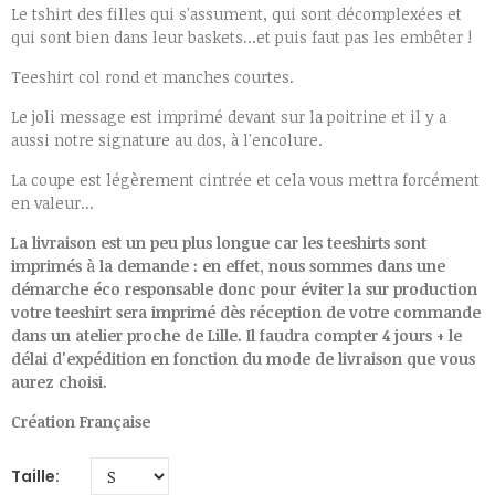
Le tshirt des filles qui s'assument, qui sont décomplexées et
qui sont bien dans leur baskets...et puis faut pas les embêter !
Teeshirt col rond et manches courtes.
Le joli message est imprimé devant sur la poitrine et il y a
aussi notre signature au dos, à l'encolure.
La coupe est légèrement cintrée et cela vous mettra forcément
en valeur...
La livraison est un peu plus longue car les teeshirts sont
imprimés à la demande : en effet, nous sommes dans une
démarche éco responsable donc pour éviter la sur production
votre teeshirt sera imprimé dès réception de votre commande
dans un atelier proche de Lille. Il faudra compter 4 jours + le
délai d'expédition en fonction du mode de livraison que vous
aurez choisi.
Création Française
Taille