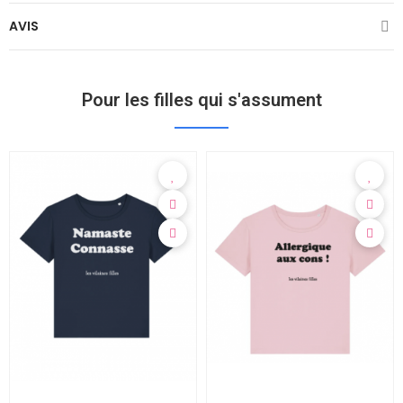
AVIS
Pour les filles qui s'assument