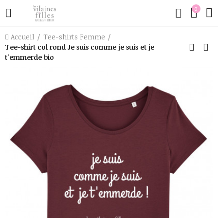
0
Accueil
Tee-shirts Femme
Tee-shirt col rond Je suis comme je suis et je
t'emmerde bio