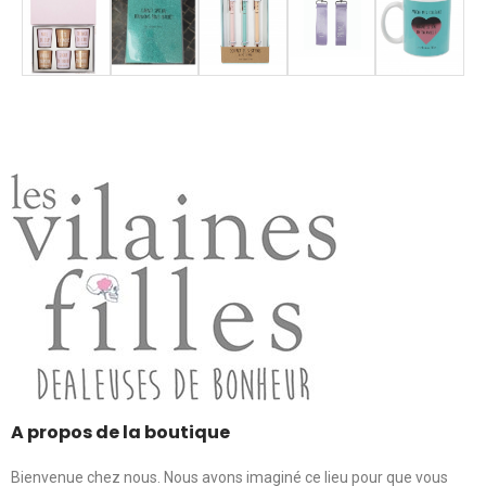
A propos de la boutique
Bienvenue chez nous. Nous avons imaginé ce lieu pour que vous