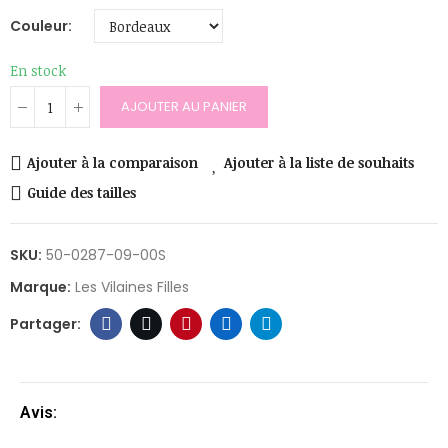
Couleur
En stock
AJOUTER AU PANIER
Ajouter à la comparaison
Ajouter à la liste de souhaits
Guide des tailles
SKU:
50-0287-09-00S
Marque:
Les Vilaines Filles
Avis: