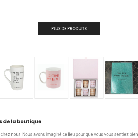
PLUS DE PRODUITS
s de la boutique
chez nous. Nous avons imaginé ce lieu pour que vous vous sentiez bie