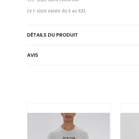
Ce t-shirt existe du S au XXL
DÉTAILS DU PRODUIT
AVIS