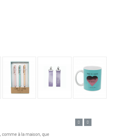
n, comme à la maison, que