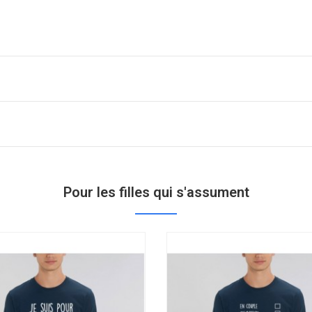
Pour les filles qui s'assument