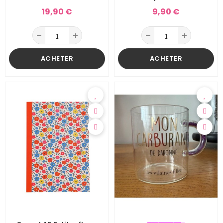
19,90 €
9,90 €
ACHETER
ACHETER