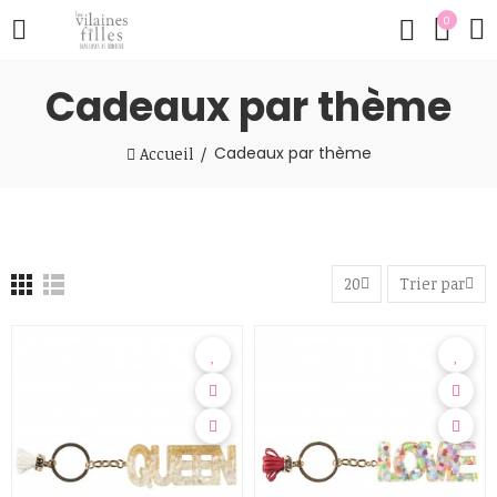
0
Cadeaux par thème
Cadeaux par thème
Accueil
20
Trier par