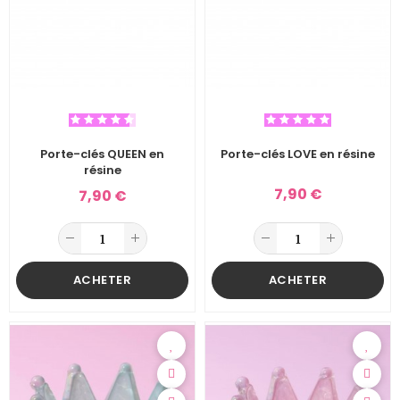
Porte-clés QUEEN en
Porte-clés LOVE en résine
résine
7,90 €
7,90 €
ACHETER
ACHETER