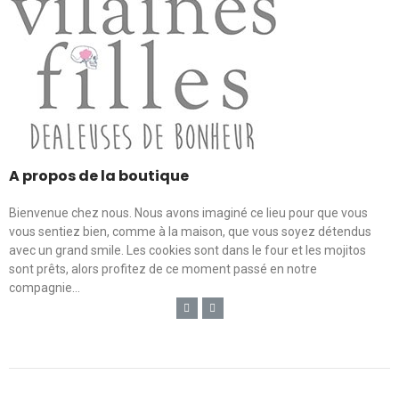
A propos de la boutique
Bienvenue chez nous. Nous avons imaginé ce lieu pour que vous
vous sentiez bien, comme à la maison, que vous soyez détendus
avec un grand smile. Les cookies sont dans le four et les mojitos
sont prêts, alors profitez de ce moment passé en notre
compagnie...