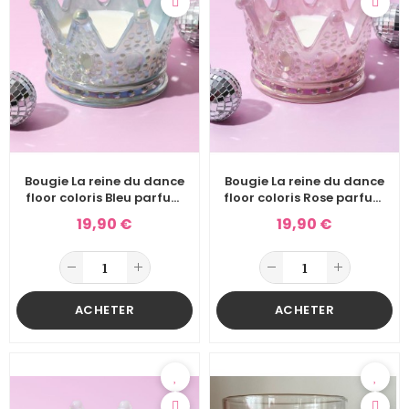
Bougie La reine du dance
Bougie La reine du dance
floor coloris Bleu parfum
floor coloris Rose parfum
Ambre
Ambre
19,90 €
19,90 €
ACHETER
ACHETER