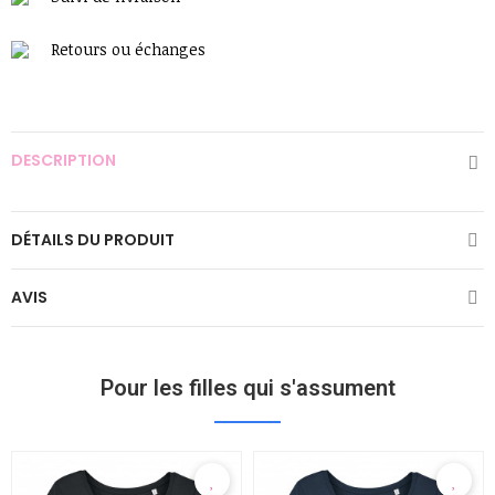
Retours ou échanges
DESCRIPTION
DÉTAILS DU PRODUIT
AVIS
Pour les filles qui s'assument