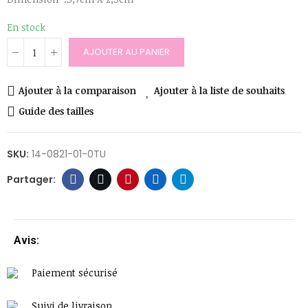
En stock
AJOUTER AU PANIER
Ajouter à la comparaison
Ajouter à la liste de souhaits
Guide des tailles
SKU:
14-0821-01-0TU
Avis:
Paiement sécurisé
Suivi de livraison