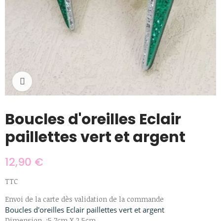
Cliquer pour agrandir
Boucles d'oreilles Eclair
paillettes vert et argent
12,90 €
TTC
Envoi de la carte dès validation de la commande
Boucles d'oreilles Eclair paillettes vert et argent
Dimension :5,7cm X 2,5cm