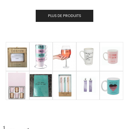
PLUS DE PRODUITS