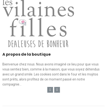
A propos de la boutique
Bienvenue chez nous. Nous avons imaginé ce lieu pour que vous
vous sentiez bien, comme à la maison, que vous soyez détendus
avec un grand smile. Les cookies sont dans le four et les mojitos
sont prêts, alors profitez de ce moment passé en notre
compagnie...