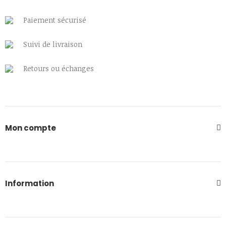
Paiement sécurisé
Suivi de livraison
Retours ou échanges
Mon compte
Information