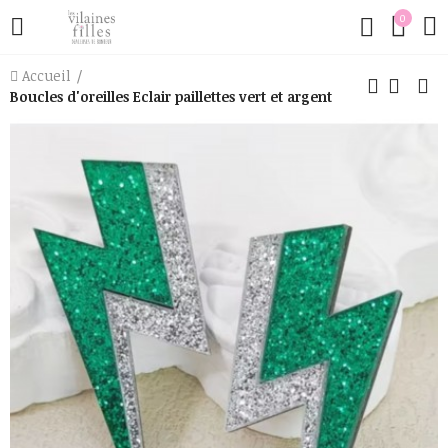
0
Accueil
Boucles d'oreilles Eclair paillettes vert et argent